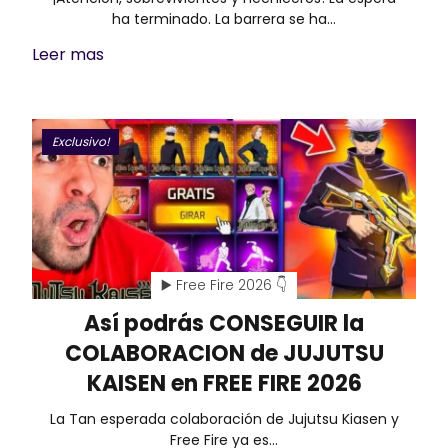
ha terminado. La barrera se ha…
Leer mas
Exclusivo!
▶️ Free Fire 2026 👇
Así podrás CONSEGUIR la
COLABORACION de JUJUTSU
KAISEN en FREE FIRE 2026
La Tan esperada colaboración de Jujutsu Kiasen y
Free Fire ya es…