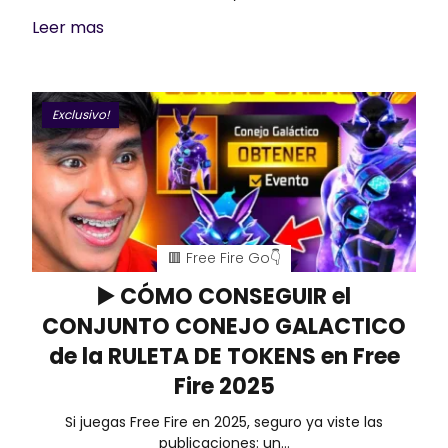
Leer mas
Exclusivo!
🟥 Free Fire Go👇
▶️ CÓMO CONSEGUIR el
CONJUNTO CONEJO GALACTICO
de la RULETA DE TOKENS en Free
Fire 2025
Si juegas Free Fire en 2025, seguro ya viste las
publicaciones: un…