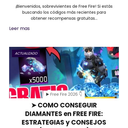
¡Bienvenidos, sobrevivientes de Free Fire! Si estás
buscando los códigos más recientes para
obtener recompensas gratuitas…
Leer mas
ACTUALIZADO
▶️ Free Fire 2026 👇
➤ COMO CONSEGUIR
DIAMANTES en FREE FIRE:
ESTRATEGIAS y CONSEJOS