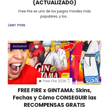
(ACTUALIZADO)
Free Fire es uno de los juegos móviles más
populares, y los…
Leer mas
Exclusivo!
▶️ Free Fire 2026 👇
FREE FIRE x GINTAMA: Skins,
Fechas y Cómo CONSEGUIR las
RECOMPENSAS GRATIS