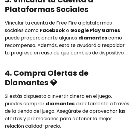
Plataformas Sociales
Vincular tu cuenta de Free Fire a plataformas
sociales como
Facebook
o
Google Play Games
puede proporcionarte algunos
diamantes
como
recompensa. Además, esto te ayudará a respaldar
tu progreso en caso de que cambies de dispositivo.
4. Compra Ofertas de
Diamantes
💎
Si estás dispuesto a invertir dinero en el juego,
puedes comprar
diamantes
directamente a través
de la tienda del juego. Asegúrate de aprovechar las
ofertas y promociones para obtener la mejor
relación calidad-precio.