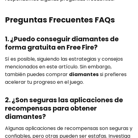
Preguntas Frecuentes FAQs
1. ¿Puedo conseguir diamantes de
forma gratuita en Free Fire?
Sí es posible, siguiendo las estrategias y consejos
mencionados en este artículo. Sin embargo,
también puedes comprar
diamantes
si prefieres
acelerar tu progreso en el juego.
2. ¿Son seguras las aplicaciones de
recompensas para obtener
diamantes?
Algunas aplicaciones de recompensas son seguras y
confiables, pero otras pueden ser estafas. Investiga