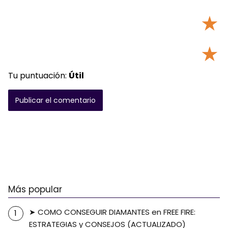
★
★
Tu puntuación:
Útil
Más popular
➤ COMO CONSEGUIR DIAMANTES en FREE FIRE:
ESTRATEGIAS y CONSEJOS (ACTUALIZADO)