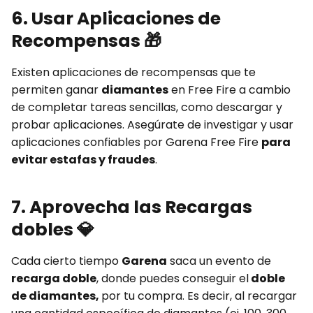
6. Usar Aplicaciones de
Recompensas
🎁
Existen aplicaciones de recompensas que te
permiten ganar
diamantes
en Free Fire a cambio
de completar tareas sencillas, como descargar y
probar aplicaciones. Asegúrate de investigar y usar
aplicaciones confiables por Garena Free Fire
para
evitar estafas y fraudes
.
7. Aprovecha las Recargas
dobles
💎
Cada cierto tiempo
Garena
saca un evento de
recarga doble
, donde puedes conseguir el
doble
de diamantes,
por tu compra. Es decir, al recargar