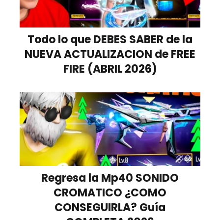
Todo lo que DEBES SABER de la
NUEVA ACTUALIZACION de FREE
FIRE (ABRIL 2026)
Regresa la Mp40 SONIDO
CROMATICO ¿COMO
CONSEGUIRLA? Guía