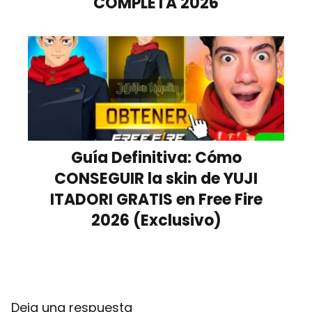
COMPLETA 2026
Guía Definitiva: Cómo
CONSEGUIR la skin de YUJI
ITADORI GRATIS en Free Fire
2026 (Exclusivo)
Deja una respuesta