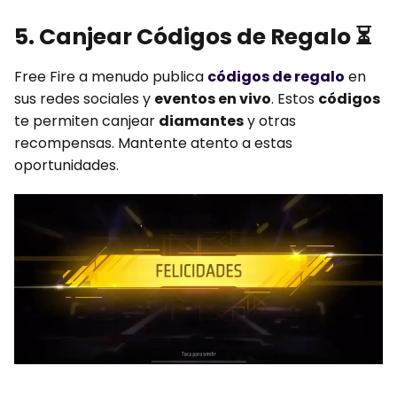
5. Canjear Códigos de Regalo
⏳
Free Fire a menudo publica
códigos de regalo
en
sus redes sociales y
eventos en vivo
. Estos
códigos
te permiten canjear
diamantes
y otras
recompensas. Mantente atento a estas
oportunidades.