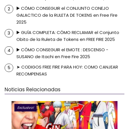
▶️ CÓMO CONSEGUIR el CONJUNTO CONEJO
GALACTICO de la RULETA DE TOKENS en Free Fire
2025
▶️ GUÍA COMPLETA: CÓMO RECLAMAR el Conjunto
Obito de la Ruleta de Tokens en FREE FIRE 2025
▶️ CÓMO CONSEGUIR el EMOTE : DESCENSO -
SUSANO de Itachi en Free Fire 2025
➤ CODIGOS FREE FIRE PARA HOY: COMO CANJEAR
RECOMPENSAS
Noticias Relacionadas
Exclusivo!