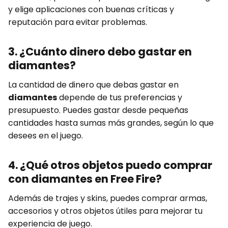
y elige aplicaciones con buenas críticas y
reputación para evitar problemas.
3. ¿Cuánto dinero debo gastar en
diamantes?
La cantidad de dinero que debas gastar en
diamantes
depende de tus preferencias y
presupuesto. Puedes gastar desde pequeñas
cantidades hasta sumas más grandes, según lo que
desees en el juego.
4. ¿Qué otros objetos puedo comprar
con diamantes en Free Fire?
Además de trajes y skins, puedes comprar armas,
accesorios y otros objetos útiles para mejorar tu
experiencia de juego.