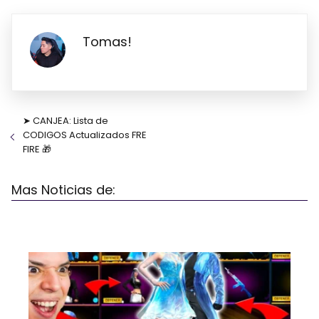
Tomas!
➤ CANJEA: Lista de
CODIGOS Actualizados FRE
FIRE 🎁
Mas Noticias de: