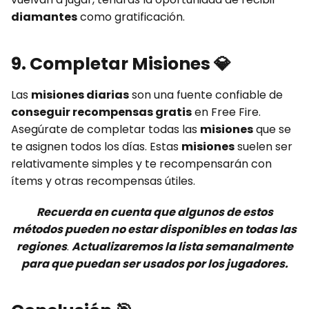
diamantes
como gratificación.
9. Completar Misiones
💎
Las
misiones diarias
son una fuente confiable de
conseguir recompensas gratis
en Free Fire.
Asegúrate de completar todas las
misiones
que se
te asignen todos los días. Estas
misiones
suelen ser
relativamente simples y te recompensarán con
ítems y otras recompensas útiles.
Recuerda en cuenta que algunos de estos
métodos pueden no estar disponibles en todas las
regiones
.
Actualizaremos la lista semanalmente
para que puedan ser usados por los jugadores.