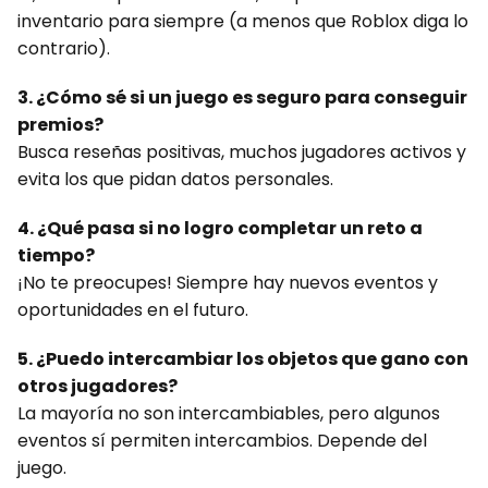
inventario para siempre (a menos que Roblox diga lo
contrario).
3. ¿Cómo sé si un juego es seguro para conseguir
premios?
Busca reseñas positivas, muchos jugadores activos y
evita los que pidan datos personales.
4. ¿Qué pasa si no logro completar un reto a
tiempo?
¡No te preocupes! Siempre hay nuevos eventos y
oportunidades en el futuro.
5. ¿Puedo intercambiar los objetos que gano con
otros jugadores?
La mayoría no son intercambiables, pero algunos
eventos sí permiten intercambios. Depende del
juego.