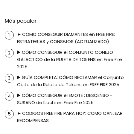
Más popular
➤ COMO CONSEGUIR DIAMANTES en FREE FIRE:
ESTRATEGIAS y CONSEJOS (ACTUALIZADO)
▶️ CÓMO CONSEGUIR el CONJUNTO CONEJO
GALACTICO de la RULETA DE TOKENS en Free Fire
2025
▶️ GUÍA COMPLETA: CÓMO RECLAMAR el Conjunto
Obito de la Ruleta de Tokens en FREE FIRE 2025
▶️ CÓMO CONSEGUIR el EMOTE : DESCENSO -
SUSANO de Itachi en Free Fire 2025
➤ CODIGOS FREE FIRE PARA HOY: COMO CANJEAR
RECOMPENSAS