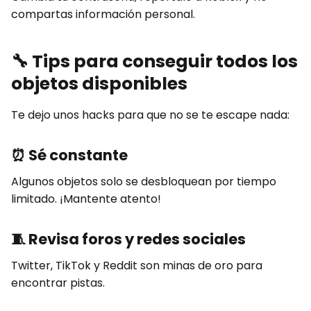
compartas información personal.
🔧
Tips para conseguir todos los
objetos disponibles
Te dejo unos hacks para que no se te escape nada:
⏰
Sé constante
Algunos objetos solo se desbloquean por tiempo
limitado. ¡Mantente atento!
🧵
Revisa foros y redes sociales
Twitter, TikTok y Reddit son minas de oro para
encontrar pistas.