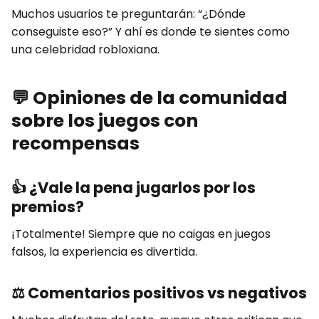
Muchos usuarios te preguntarán: “¿Dónde
conseguiste eso?” Y ahí es donde te sientes como
una celebridad robloxiana.
💬
Opiniones de la comunidad
sobre los juegos con
recompensas
👍
¿Vale la pena jugarlos por los
premios?
¡Totalmente! Siempre que no caigas en juegos
falsos, la experiencia es divertida.
⚖️
Comentarios positivos vs negativos