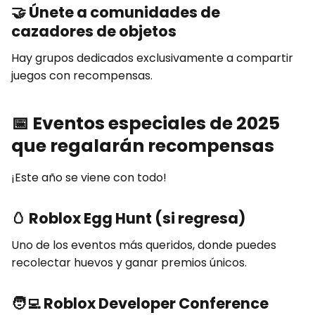
🤝
Únete a comunidades de
cazadores de objetos
Hay grupos dedicados exclusivamente a compartir
juegos con recompensas.
📅
Eventos especiales de 2025
que regalarán recompensas
¡Este año se viene con todo!
🥚
Roblox Egg Hunt (si regresa)
Uno de los eventos más queridos, donde puedes
recolectar huevos y ganar premios únicos.
🧑‍💻
Roblox Developer Conference