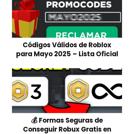
Códigos Válidos de Roblox
para Mayo 2025 – Lista Oficial
💰 Formas Seguras de
Conseguir Robux Gratis en