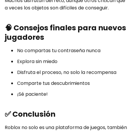
Muchos disfrutan del reto, aunque otros critican que
a veces los objetos son difíciles de conseguir.
🧠
Consejos finales para nuevos
jugadores
No compartas tu contraseña nunca
Explora sin miedo
Disfruta el proceso, no solo la recompensa
Comparte tus descubrimientos
¡Sé paciente!
✅
Conclusión
Roblox no solo es una plataforma de juegos, también