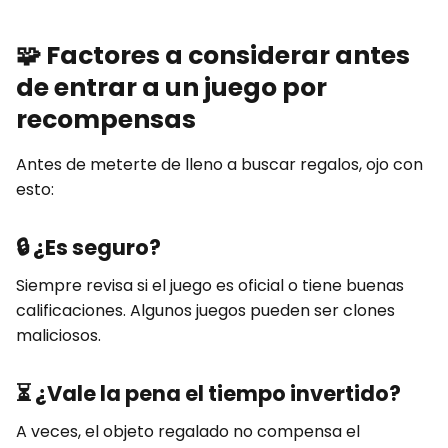
🧩
Factores a considerar antes
de entrar a un juego por
recompensas
Antes de meterte de lleno a buscar regalos, ojo con
esto:
🔒
¿Es seguro?
Siempre revisa si el juego es oficial o tiene buenas
calificaciones. Algunos juegos pueden ser clones
maliciosos.
⏳
¿Vale la pena el tiempo invertido?
A veces, el objeto regalado no compensa el