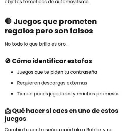
objetos temáticos de automovilismo.
🛑
Juegos que prometen
regalos pero son falsos
No todo lo que brilla es oro...
🚫
Cómo identificar estafas
Juegos que te piden tu contraseña
Requieren descargas externas
Tienen pocos jugadores y muchas promesas
📩
Qué hacer si caes en uno de estos
juegos
Cambia tu contraseña, repórtalo a Roblox y no