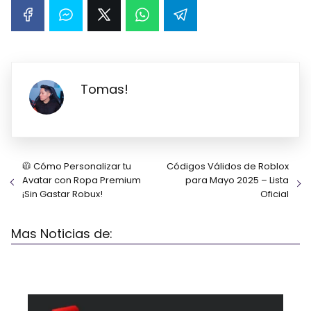
Tomas!
🧥 Cómo Personalizar tu
Códigos Válidos de Roblox
Avatar con Ropa Premium
para Mayo 2025 – Lista
¡Sin Gastar Robux!
Oficial
Mas Noticias de: