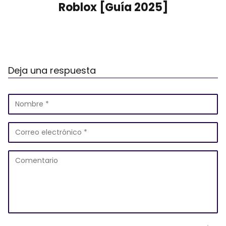
Roblox [Guía 2025]
Deja una respuesta