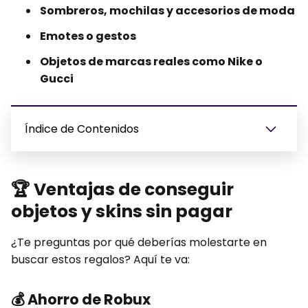
Sombreros, mochilas y accesorios de moda
Emotes o gestos
Objetos de marcas reales como Nike o
Gucci
Índice de Contenidos
🏆
Ventajas de conseguir
objetos y skins sin pagar
¿Te preguntas por qué deberías molestarte en
buscar estos regalos? Aquí te va:
💰
Ahorro de Robux