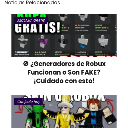
Noticias Relacionadas
RECLAMA GRATIS
🚫 ¿Generadores de Robux
Funcionan o Son FAKE?
¡Cuidado con esto!
Canjealo Hoy