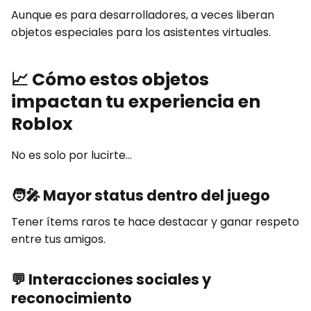
Aunque es para desarrolladores, a veces liberan
objetos especiales para los asistentes virtuales.
📈
Cómo estos objetos
impactan tu experiencia en
Roblox
No es solo por lucirte…
🧑‍🎤
Mayor status dentro del juego
Tener ítems raros te hace destacar y ganar respeto
entre tus amigos.
💬
Interacciones sociales y
reconocimiento