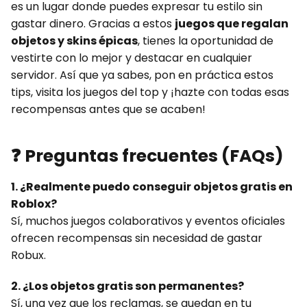
es un lugar donde puedes expresar tu estilo sin
gastar dinero. Gracias a estos
juegos que regalan
objetos y skins épicas
, tienes la oportunidad de
vestirte con lo mejor y destacar en cualquier
servidor. Así que ya sabes, pon en práctica estos
tips, visita los juegos del top y ¡hazte con todas esas
recompensas antes que se acaben!
❓
Preguntas frecuentes (FAQs)
1. ¿Realmente puedo conseguir objetos gratis en
Roblox?
Sí, muchos juegos colaborativos y eventos oficiales
ofrecen recompensas sin necesidad de gastar
Robux.
2. ¿Los objetos gratis son permanentes?
Sí, una vez que los reclamas, se quedan en tu