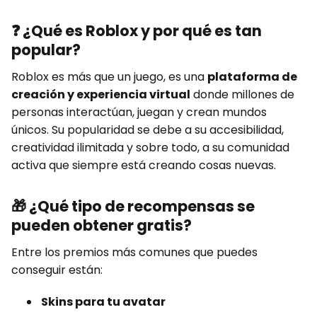
❓
¿Qué es Roblox y por qué es tan
popular?
Roblox es más que un juego, es una
plataforma de
creación y experiencia virtual
donde millones de
personas interactúan, juegan y crean mundos
únicos. Su popularidad se debe a su accesibilidad,
creatividad ilimitada y sobre todo, a su comunidad
activa que siempre está creando cosas nuevas.
🎁
¿Qué tipo de recompensas se
pueden obtener gratis?
Entre los premios más comunes que puedes
conseguir están:
Skins para tu avatar